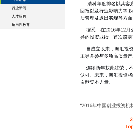
清科年度排名以其客观
行业新闻
回报以及行业影响力等多
人才招聘
后管理及退出实现等方面
适当性教育
据悉，在2016年12月
异的投资业绩，首次跻身
自成立以来，海汇投资
主导并参与多项高质量产
连续两年获此殊荣，不
认可。未来，海汇投资将
贡献资本力量。
“2016年中国创业投资机构
2016年中国
Top 100 VC Fir