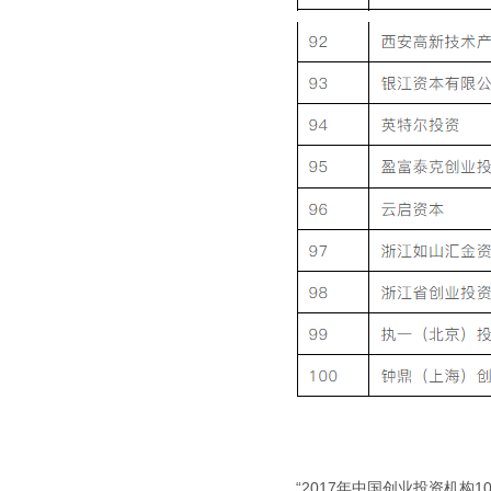
“2017年中国创业投资机构1