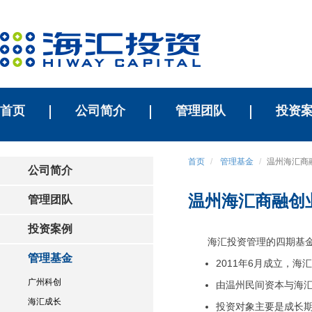
首页
公司简介
管理团队
投资
首页
管理基金
温州海汇商
公司简介
温州海汇商融创
管理团队
投资案例
海汇投资管理的四期基金
管理基金
2011年6月成立，
广州科创
由温州民间资本与海
海汇成长
投资对象主要是成长期及